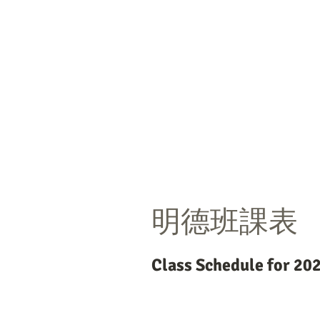
明德班課表
Class Schedule for 20